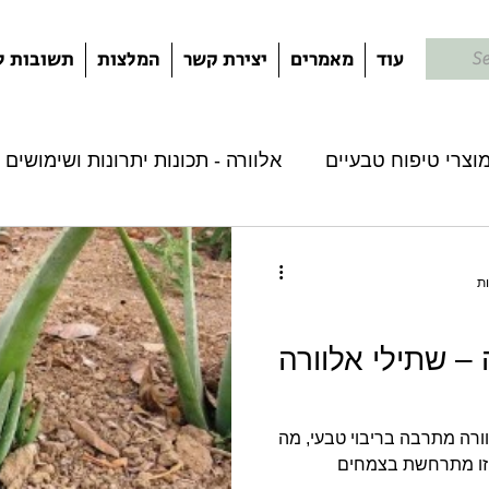
עוד
מאמרים
יצירת קשר
המלצות
תשובות ל
מוצרי טיפוח טבעיים
אלוורה - תכונות יתרונות ושימושים
י טיפוח אלוורה
בעיות עור
סבון אלוורה טבעי
– שתילי אלוורה
וורה מתרבה בריבוי טבעי, מה
י זו מתרחשת בצמחים