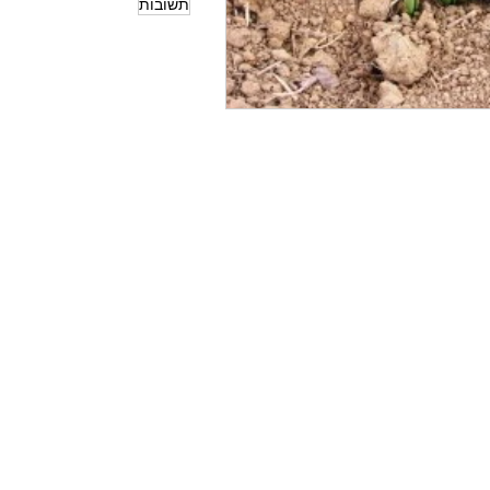
תשובות