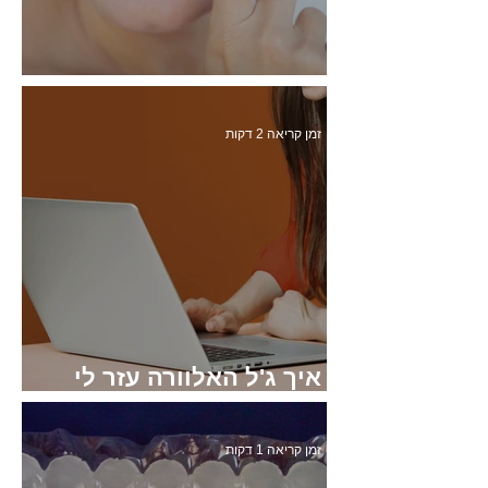
עדויות והמלצות
זמן קריאה 2 דקות
איך ג'ל האלוורה עזר לי
להחלים מקרוהן קוליטיס