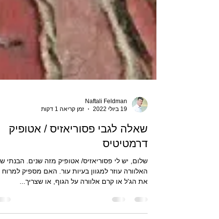
Naftali Feldman
19 ביולי 2022
זמן קריאה 1 דקות
שאלה לגבי פסוריאזיס / אטופיק
דרמטיטיס
שלום, יש לי פסוריאזיס/ אטופיק מזה שנים. הבנתי שג
האלוורה עוזר למגוון בעיות עור. האם מספיק למרוח
את הג'ל או קרם אלוורה על הגוף, או שצריך...