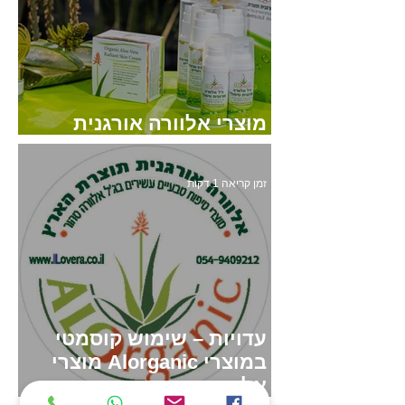
מוצרי אלוורה אורגנית
ישראליים
זמן קריאה 1 דקות
עדויות – שימוש קוסמטי