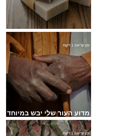
סבון מוצק או נוזלי?
זמן קריאה 1 דקות
מדוע העור שלי יבש במיוחד