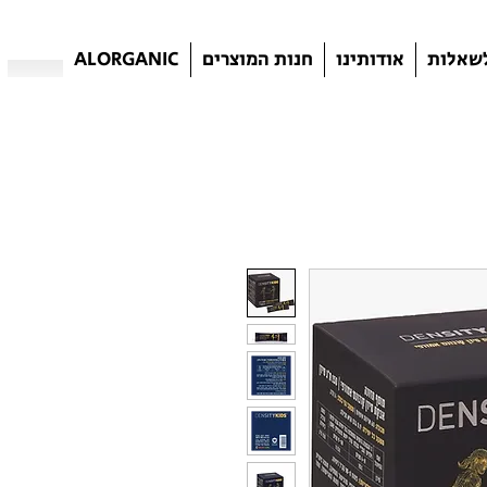
שאלות
אודותינו
חנות המוצרים
ALORGANIC