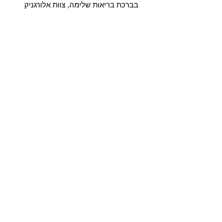
בברכת בריאות שלימה, צוות אלורגניק